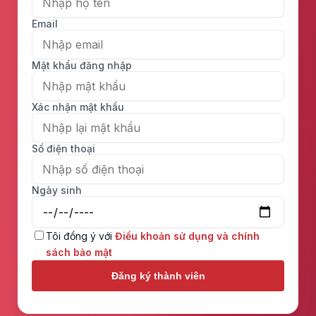
Email
Mật khẩu đăng nhập
Xác nhận mật khẩu
Số điện thoại
Ngày sinh
Tôi đồng ý với
Điều khoản sử dụng và chính
sách bảo mật
Đăng ký thành viên