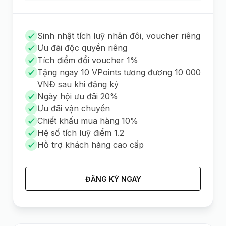
Sinh nhật tích luỹ nhân đôi, voucher riêng
Ưu đãi độc quyền riêng
Tích điểm đổi voucher 1%
Tặng ngay 10 VPoints tương đương 10 000
VNĐ sau khi đăng ký
Ngày hội ưu đãi 20%
Ưu đãi vận chuyển
Chiết khấu mua hàng 10%
Hệ số tích luỹ điểm 1.2
Hỗ trợ khách hàng cao cấp
ĐĂNG KÝ NGAY