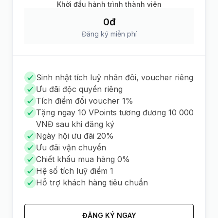
Khởi đầu hành trình thành viên
0đ
Đăng ký miễn phí
Sinh nhật tích luỹ nhân đôi, voucher riêng
Ưu đãi độc quyền riêng
Tích điểm đổi voucher 1%
Tặng ngay 10 VPoints tương đương 10 000
VNĐ sau khi đăng ký
Ngày hội ưu đãi 20%
Ưu đãi vận chuyển
Chiết khấu mua hàng 0%
Hệ số tích luỹ điểm 1
Hỗ trợ khách hàng tiêu chuẩn
ĐĂNG KÝ NGAY