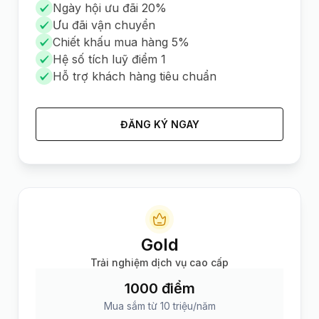
Ngày hội ưu đãi 20%
Ưu đãi vận chuyển
Chiết khấu mua hàng 5%
Hệ số tích luỹ điểm 1
Hỗ trợ khách hàng tiêu chuẩn
ĐĂNG KÝ NGAY
Gold
Trải nghiệm dịch vụ cao cấp
1000 điểm
Mua sắm từ 10 triệu/năm