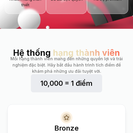
thiết
Hệ thống
hạng thành viên
Mỗi hạng thành viên mang đến những quyền lợi và trải
nghiệm đặc biệt. Hãy bắt đầu hành trình tích điểm để
khám phá những ưu đãi tuyệt vời.
10,000 = 1 điểm
Bronze