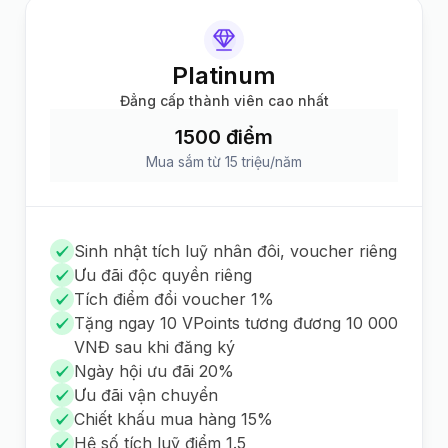
Platinum
Đẳng cấp thành viên cao nhất
1500 điểm
Mua sắm từ 15 triệu/năm
Sinh nhật tích luỹ nhân đôi, voucher riêng
Ưu đãi độc quyền riêng
Tích điểm đổi voucher 1%
Tặng ngay 10 VPoints tương đương 10 000
VNĐ sau khi đăng ký
Ngày hội ưu đãi 20%
Ưu đãi vận chuyển
Chiết khấu mua hàng 15%
Hệ số tích luỹ điểm 1.5