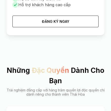
Hỗ trợ khách hàng cao cấp
ĐĂNG KÝ NGAY
Những
Đặc Quyền
Dành Cho
Bạn
Trải nghiệm đẳng cấp với hàng trăm quyền lợi độc quyền chỉ
dành riêng cho thành viên Thái Hòa