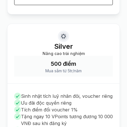
Silver
Nâng cao trải nghiệm
500 điểm
Mua sắm từ 5tr/năm
Sinh nhật tích luỹ nhân đôi, voucher riêng
Ưu đãi độc quyền riêng
Tích điểm đổi voucher 1%
Tặng ngay 10 VPoints tương đương 10 000
VNĐ sau khi đăng ký