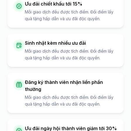
Ưu đãi chiết khấu tới 15%
Mỗi giao dịch đều được tích điểm. Đổi điểm lấy
quà tặng hấp dẫn và ưu đãi độc quyền.
Sinh nhật kèm nhiều ưu đãi
Mỗi giao dịch đều được tích điểm. Đổi điểm lấy
quà tặng hấp dẫn và ưu đãi độc quyền.
Đăng ký thành viên nhận liền phần
thưởng
Mỗi giao dịch đều được tích điểm. Đổi điểm lấy
quà tặng hấp dẫn và ưu đãi độc quyền.
Ưu đãi ngày hội thành viên giảm tới 30%