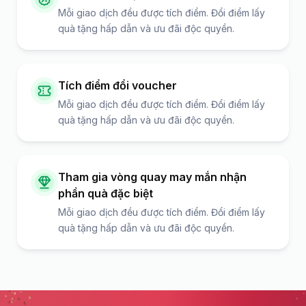
Mỗi giao dịch đều được tích điểm. Đổi điểm lấy
quà tặng hấp dẫn và ưu đãi độc quyền.
Tích điểm đổi voucher
Mỗi giao dịch đều được tích điểm. Đổi điểm lấy
quà tặng hấp dẫn và ưu đãi độc quyền.
Tham gia vòng quay may mắn nhận
phần quà đặc biệt
Mỗi giao dịch đều được tích điểm. Đổi điểm lấy
quà tặng hấp dẫn và ưu đãi độc quyền.