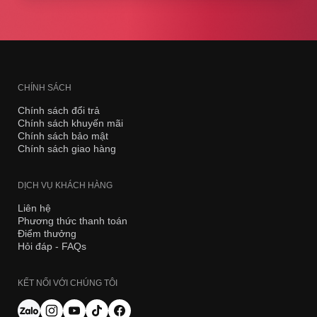
CHÍNH SÁCH
Chính sách đổi trả
Chính sách khuyến mãi
Chính sách bảo mật
Chính sách giao hàng
DỊCH VỤ KHÁCH HÀNG
Liên hệ
Phương thức thanh toán
Điểm thưởng
Hỏi đáp - FAQs
KẾT NỐI VỚI CHÚNG TÔI