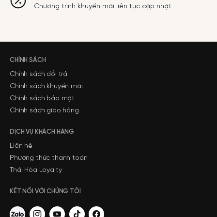
Chương trình khuyến mãi liên tục cập nhật
CHÍNH SÁCH
Chính sách đổi trả
Chính sách khuyến mãi
Chính sách bảo mật
Chính sách giao hàng
DỊCH VỤ KHÁCH HÀNG
Liên hệ
Phương thức thanh toán
Thái Hòa Loyalty
KẾT NỐI VỚI CHÚNG TÔI