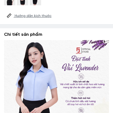
Hướng dẫn kích thước
Chi tiết sản phẩm